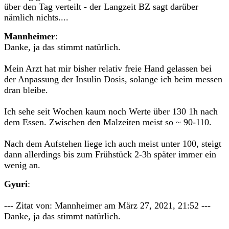
über den Tag verteilt - der Langzeit BZ sagt darüber
nämlich nichts....
Mannheimer
:
Danke, ja das stimmt natürlich.
Mein Arzt hat mir bisher relativ freie Hand gelassen bei
der Anpassung der Insulin Dosis, solange ich beim messen
dran bleibe.
Ich sehe seit Wochen kaum noch Werte über 130 1h nach
dem Essen. Zwischen den Malzeiten meist so ~ 90-110.
Nach dem Aufstehen liege ich auch meist unter 100, steigt
dann allerdings bis zum Frühstück 2-3h später immer ein
wenig an.
Gyuri
:
--- Zitat von: Mannheimer am März 27, 2021, 21:52 ---
Danke, ja das stimmt natürlich.