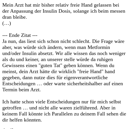
Mein Arzt hat mir bisher relativ freie Hand gelassen bei
der Anpassung der Insulin Dosis, solange ich beim messen
dran bleibe.
(…)
--- Ende Zitat ---
Ja nun, das liest sich schon nicht schlecht. Die Frage wäre
aber, was würde sich ändern, wenn man Metformin
und/oder Insulin absetzt. Wir alle wissen das noch weniger
als du und keiner, an unserer stelle würde da ruhigen
Gewissens einen "guten Tat" geben können. Wenn du
meinst, dein Arzt hätte dir wirklich "freie Hand" hand
gegeben, dann nutze dies für eigenverantwortliche
Entscheidungen … oder warte sicherheitshalber auf einen
Termin beim Arzt.
Ich hatte schon viele Entscheidungen nur für mich selbst
getroffen … und nicht alle waren zielführend. Aber in
keinem Fall könnte ich Parallelen zu deinem Fall sehen die
dir helfen könnten.