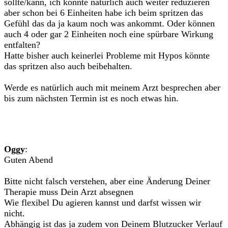
sollte/kann, ich könnte natürlich auch weiter reduzieren
aber schon bei 6 Einheiten habe ich beim spritzen das
Gefühl das da ja kaum noch was ankommt. Oder können
auch 4 oder gar 2 Einheiten noch eine spürbare Wirkung
entfalten?
Hatte bisher auch keinerlei Probleme mit Hypos könnte
das spritzen also auch beibehalten.
Werde es natürlich auch mit meinem Arzt besprechen aber
bis zum nächsten Termin ist es noch etwas hin.
Oggy
:
Guten Abend
Bitte nicht falsch verstehen, aber eine Änderung Deiner
Therapie muss Dein Arzt absegnen
Wie flexibel Du agieren kannst und darfst wissen wir
nicht.
Abhängig ist das ja zudem von Deinem Blutzucker Verlauf