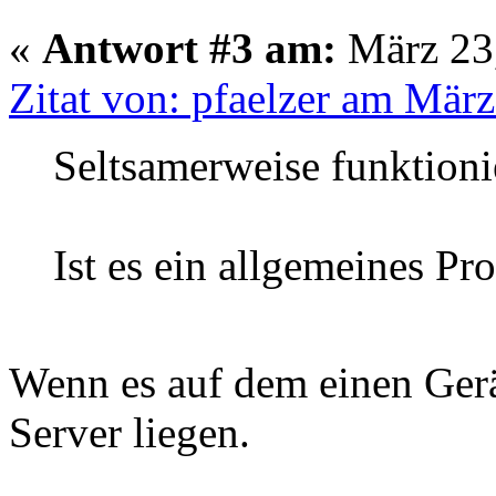
«
Antwort #3 am:
März 23,
Zitat von: pfaelzer am März
Seltsamerweise funktioni
Ist es ein allgemeines P
Wenn es auf dem einen Gerä
Server liegen.