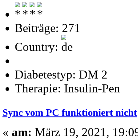
Beiträge: 271
Country:
Diabetestyp: DM 2
Therapie: Insulin-Pen
Sync vom PC funktioniert nicht
«
am:
März 19, 2021, 19:0