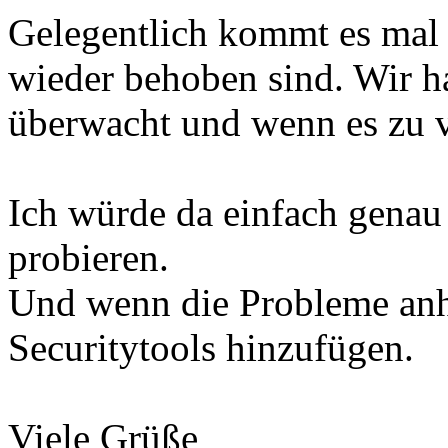
Gelegentlich kommt es mal 
wieder behoben sind. Wir h
überwacht und wenn es zu vi
Ich würde da einfach genau 
probieren.
Und wenn die Probleme anh
Securitytools hinzufügen.
Viele Grüße