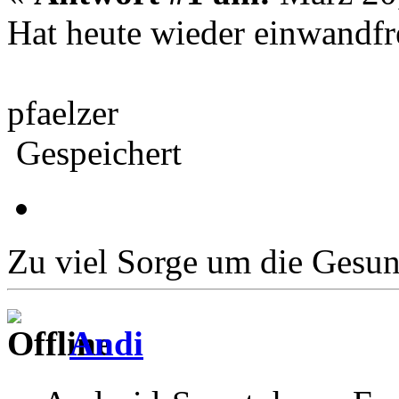
Hat heute wieder einwandfre
pfaelzer
Gespeichert
Zu viel Sorge um die Gesund
Andi