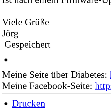
Viele Grüße
Jörg
Gespeichert
Meine Seite über Diabetes:
Meine Facebook-Seite:
htt
Drucken