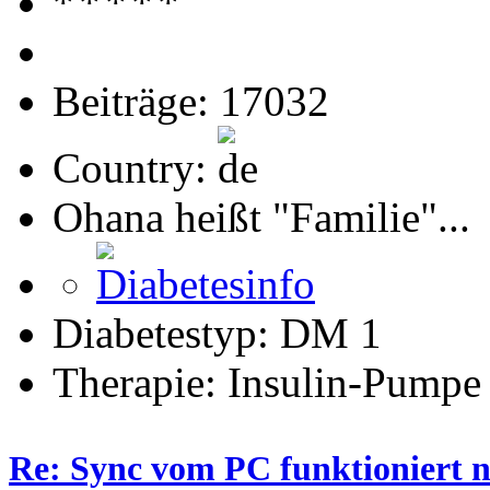
Beiträge: 17032
Country:
Ohana heißt "Familie"...
Diabetestyp: DM 1
Therapie: Insulin-Pumpe
Re: Sync vom PC funktioniert n