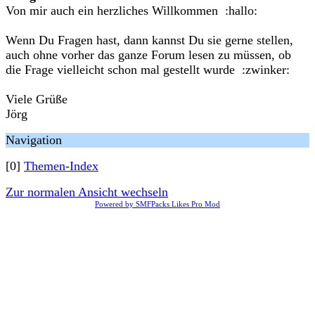
Von mir auch ein herzliches Willkommen :hallo:
Wenn Du Fragen hast, dann kannst Du sie gerne stellen,
auch ohne vorher das ganze Forum lesen zu müssen, ob
die Frage vielleicht schon mal gestellt wurde :zwinker:
Viele Grüße
Jörg
Navigation
[0]
Themen-Index
Zur normalen Ansicht wechseln
Powered by SMFPacks Likes Pro Mod