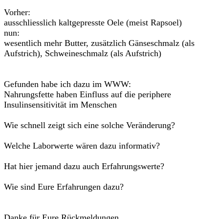
Vorher:
ausschliesslich kaltgepresste Oele (meist Rapsoel)
nun:
wesentlich mehr Butter, zusätzlich Gänseschmalz (als
Aufstrich), Schweineschmalz (als Aufstrich)
Gefunden habe ich dazu im WWW:
Nahrungsfette haben Einfluss auf die periphere
Insulinsensitivität im Menschen
Wie schnell zeigt sich eine solche Veränderung?
Welche Laborwerte wären dazu informativ?
Hat hier jemand dazu auch Erfahrungswerte?
Wie sind Eure Erfahrungen dazu?
Danke für Eure Rückmeldungen