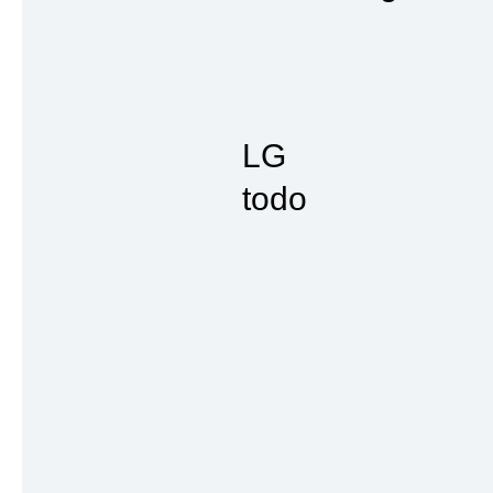
LG
todo