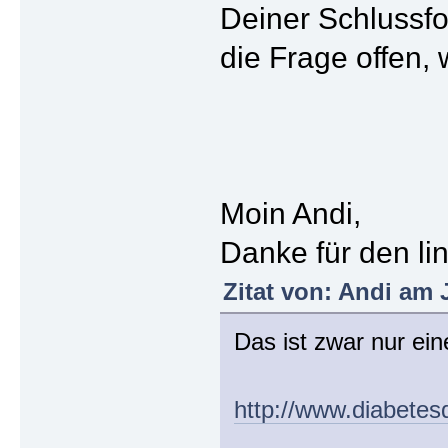
Deiner Schlussfo
die Frage offen
Moin Andi,
Danke für den lin
Zitat von: Andi am 
Das ist zwar nur ei
http://www.diabetes