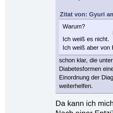
Zitat von: Gyuri a
Warum?
Ich weiß es nicht.
Ich weiß aber von 
schon klar, die unt
Diabetesformen eine
Einordnung der Diag
weiterhelfen.
Da kann ich mich