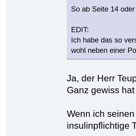
So ab Seite 14 oder
EDIT:
Ich habe das so ver
wohl neben einer Por
Ja, der Herr Teu
Ganz gewiss hat 
Wenn ich seinen 
insulinpflichtige