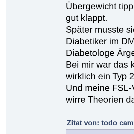
Übergewicht tipp
gut klappt.
Später musste si
Diabetiker im DM
Diabetologe Ärge
Bei mir war das 
wirklich ein Typ
Und meine FSL-Ve
wirre Theorien 
Zitat von: todo cam