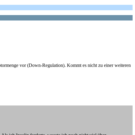
zeptormenge vor (Down-Regulation). Kommt es nicht zu einer weiteren