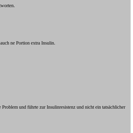
tworten.
auch ne Portion extra Insulin.
 Problem und führte zur Insulinresistenz und nicht ein tatsächlicher