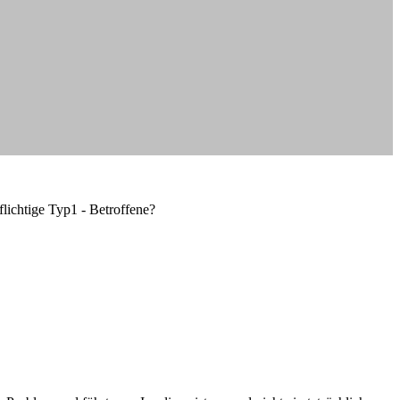
flichtige Typ1 - Betroffene?