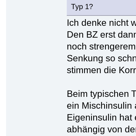
Typ 1?
Ich denke nicht 
Den BZ erst dann
noch strengerem
Senkung so schnel
stimmen die Korr
Beim typischen T
ein Mischinsulin 
Eigeninsulin hat 
abhängig von de