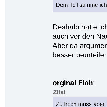
Dem Teil stimme ich 
Deshalb hatte ich
auch vor den Na
Aber da argumenti
besser beurteile
orginal Floh
:
Zitat
Zu hoch muss aber u