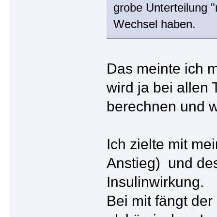
grobe Unterteilung 
Wechsel haben.
Das meinte ich m
wird ja bei allen
berechnen und wi
Ich zielte mit me
Anstieg) und des 
Insulinwirkung.
Bei mit fängt de