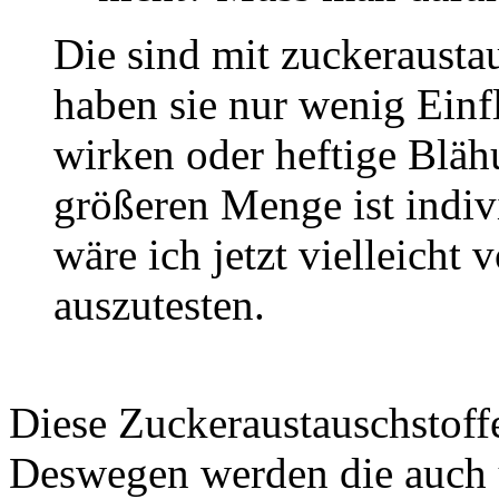
Die sind mit zuckeraustau
haben sie nur wenig Ein
wirken oder heftige Blä
größeren Menge ist indiv
wäre ich jetzt vielleicht
auszutesten.
Diese Zuckeraustauschstoff
Deswegen werden die auch un