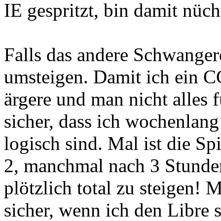
IE gespritzt, bin damit nüc
Falls das andere Schwangere 
umsteigen. Damit ich ein 
ärgere und man nicht alles 
sicher, dass ich wochenlang
logisch sind. Mal ist die S
2, manchmal nach 3 Stunden
plötzlich total zu steigen! 
sicher, wenn ich den Libre 