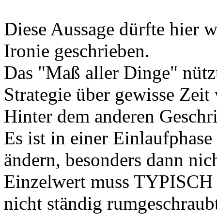
Diese Aussage dürfte hier w
Ironie geschrieben.
Das "Maß aller Dinge" nützt
Strategie über gewisse Zeit 
Hinter dem anderen Geschrie
Es ist in einer Einlaufphase
ändern, besonders dann ni
Einzelwert muss TYPISCH s
nicht ständig rumgeschraubt