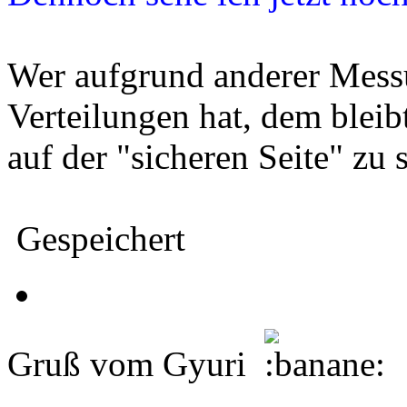
Wer aufgrund anderer Mess
Verteilungen hat, dem blei
auf der "sicheren Seite" zu s
Gespeichert
Gruß vom Gyuri