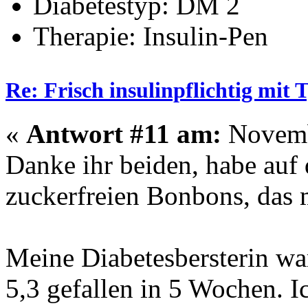
Diabetestyp: DM 2
Therapie: Insulin-Pen
Re: Frisch insulinpflichtig mit
«
Antwort #11 am:
Novembe
Danke ihr beiden, habe auf
zuckerfreien Bonbons, das 
Meine Diabetesbersterin wa
5,3 gefallen in 5 Wochen. 