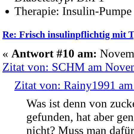
Therapie: Insulin-Pumpe
Re: Frisch insulinpflichtig mit
«
Antwort #10 am:
Novemb
Zitat von: SCHM am Novem
Zitat von: Rainy1991 am
Was ist denn von zuc
gefunden, hat aber ge
nicht? Muss man dafür 