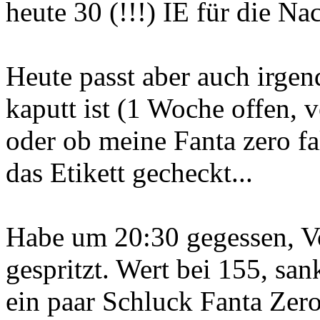
heute 30 (!!!) IE für die Nac
Heute passt aber auch irgen
kaputt ist (1 Woche offen, v
oder ob meine Fanta zero fa
das Etikett gecheckt...
Habe um 20:30 gegessen, Vo
gespritzt. Wert bei 155, sa
ein paar Schluck Fanta Zero