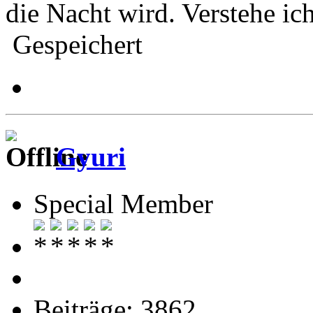
die Nacht wird. Verstehe ich
Gespeichert
Gyuri
Special Member
Beiträge: 3862