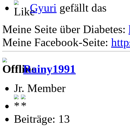
Gyuri
gefällt das
Meine Seite über Diabetes:
Meine Facebook-Seite:
htt
Rainy1991
Jr. Member
Beiträge: 13