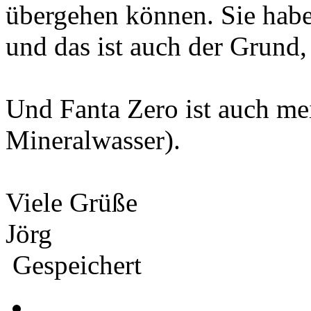
übergehen können. Sie habe
und das ist auch der Grund
Und Fanta Zero ist auch me
Mineralwasser).
Viele Grüße
Jörg
Gespeichert