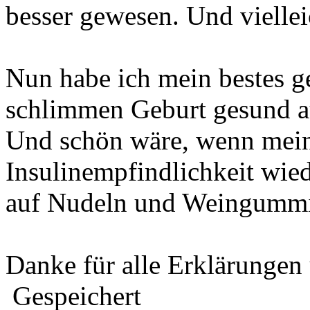
besser gewesen. Und viellei
Nun habe ich mein bestes ge
schlimmen Geburt gesund a
Und schön wäre, wenn meine
Insulinempfindlichkeit wied
auf Nudeln und Weingummi
Danke für alle Erklärungen 
Gespeichert