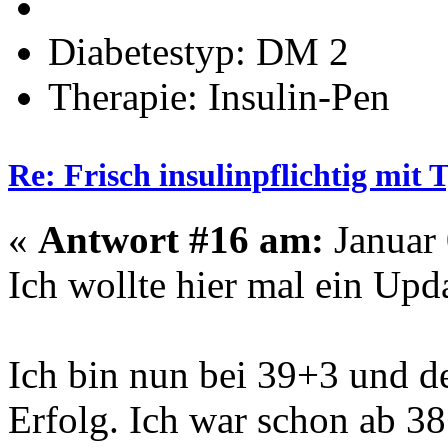
Diabetestyp: DM 2
Therapie: Insulin-Pen
Re: Frisch insulinpflichtig mit
«
Antwort #16 am:
Januar 
Ich wollte hier mal ein Upd
Ich bin nun bei 39+3 und de
Erfolg. Ich war schon ab 3