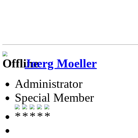
Joerg Moeller
Administrator
Special Member