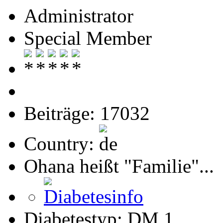
Administrator
Special Member
Beiträge: 17032
Country:
Ohana heißt "Familie"...
Diabetestyp: DM 1