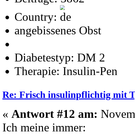
Country:
angebissenes Obst
Diabetestyp: DM 2
Therapie: Insulin-Pen
Re: Frisch insulinpflichtig mit
«
Antwort #12 am:
Novemb
Ich meine immer: