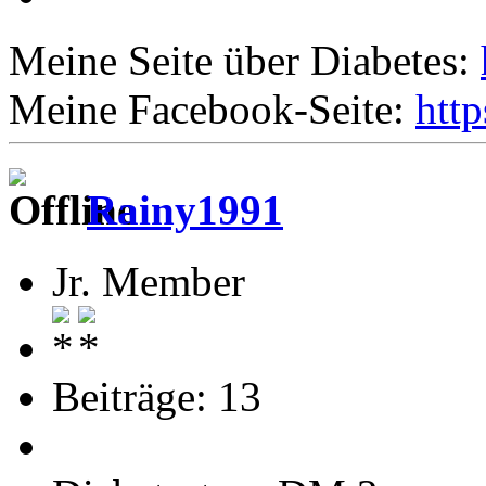
Meine Seite über Diabetes:
Meine Facebook-Seite:
htt
Rainy1991
Jr. Member
Beiträge: 13