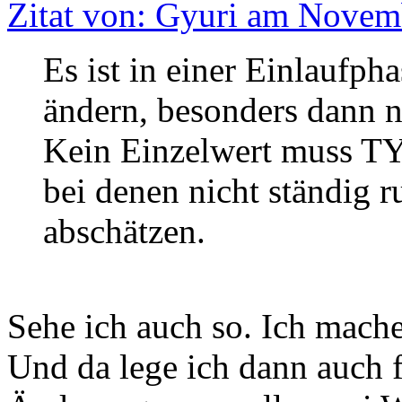
Zitat von: Gyuri am Novem
Es ist in einer Einlaufph
ändern, besonders dann 
Kein Einzelwert muss TY
bei denen nicht ständig 
abschätzen.
Sehe ich auch so. Ich mac
Und da lege ich dann auch f