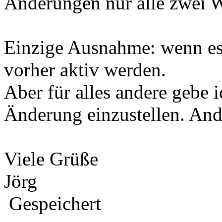
Änderungen nur alle zwei Wo
Einzige Ausnahme: wenn es
vorher aktiv werden.
Aber für alles andere gebe 
Änderung einzustellen. And
Viele Grüße
Jörg
Gespeichert