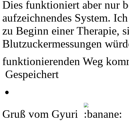
Dies funktioniert aber nur 
aufzeichnendes System. Ich
zu Beginn einer Therapie, s
Blutzuckermessungen würde
funktionierenden Weg komm
Gespeichert
Gruß vom Gyuri