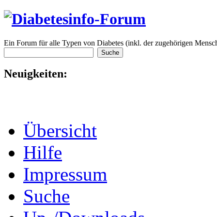
Ein Forum für alle Typen von Diabetes (inkl. der zugehörigen Mensch
Neuigkeiten:
Übersicht
Hilfe
Impressum
Suche