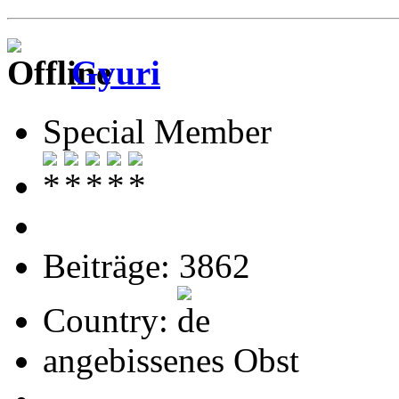
Gyuri
Special Member
Beiträge: 3862
Country:
angebissenes Obst