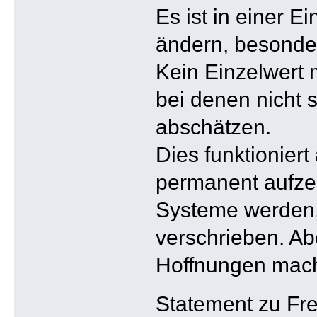
Es ist in einer E
ändern, besonde
Kein Einzelwert
bei denen nicht 
abschätzen.
Dies funktioniert
permanent aufzei
Systeme werden, 
verschrieben. Ab
Hoffnungen mach
Statement zu Fr