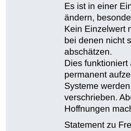
Es ist in einer E
ändern, besonde
Kein Einzelwert
bei denen nicht 
abschätzen.
Dies funktioniert
permanent aufzei
Systeme werden, 
verschrieben. Ab
Hoffnungen mach
Statement zu Fr