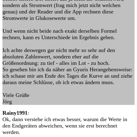
sondern als Stromwert (frag mich jetzt nicht welchen
genau) und der Reader und die App rechnen diese
Stromwerte in Glukosewerte um.
Und wenn nicht beide nach exakt derselben Formel
rechnen, kann es Unterschiede im Ergebnis geben.
Ich achte deswegen gar nicht mehr so sehr auf den
absoluten Zahlenwert, sondern eher auf die
Größenordnung: zu tief - alles im Lot - zu hoch.
So gesehen bin ich da näher an Gyuris Herangehensweise:
ich schaue mir am Ende des Tages die Kurve an und ziehe
daraus meine Schlüsse, ob ich etwas ändern muss.
Viele Grüße
Jörg
Rainy1991
:
Ok, dann verstehe ich etwas besser, warum die Werte in
den Endgeräten abweichen, wenn sie erst berechnet
werden.