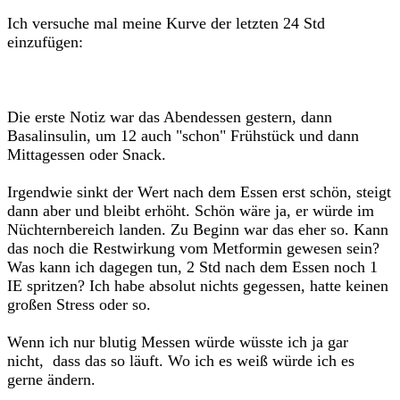
Ich versuche mal meine Kurve der letzten 24 Std
einzufügen:
Die erste Notiz war das Abendessen gestern, dann
Basalinsulin, um 12 auch "schon" Frühstück und dann
Mittagessen oder Snack.
Irgendwie sinkt der Wert nach dem Essen erst schön, steigt
dann aber und bleibt erhöht. Schön wäre ja, er würde im
Nüchternbereich landen. Zu Beginn war das eher so. Kann
das noch die Restwirkung vom Metformin gewesen sein?
Was kann ich dagegen tun, 2 Std nach dem Essen noch 1
IE spritzen? Ich habe absolut nichts gegessen, hatte keinen
großen Stress oder so.
Wenn ich nur blutig Messen würde wüsste ich ja gar
nicht, dass das so läuft. Wo ich es weiß würde ich es
gerne ändern.