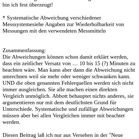
bin ich fest überzeugt!
* Systematische Abweichung verschiedener
Messsystemesiehe Angaben zur Wiederholbarkeit von
Messungen mit den verwendeten Messmitteln
Zusammenfassung:
Die Abweichungen können schon damit erklärt werden,
dass ein zeitlicher Versatz von … 10 bis 15 (?) Minuten zu
beachten wäre. Man kann aber dann die Abweichung nicht
umrechnen weil sie mehr oder weniger schwanken kann.
UND die oben genannten Fehlerquellen werden sich nicht
immer ausgleichen. Sie alle machen einen direkten
Vergleich unmöglich. Abbott behauptet nichts anderes, sie
argumentieren nur mit dem deutlichsten Grund für
Unterschiede. Systematische und zufällige Abweichungen
müssen aber bei allen Vergleichen immer mit beachtet
werden.
Diesen Beitrag laß ich nur aus Versehen in der "Neue