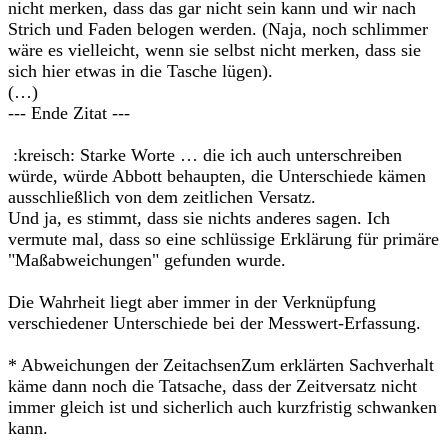
nicht merken, dass das gar nicht sein kann und wir nach
Strich und Faden belogen werden. (Naja, noch schlimmer
wäre es vielleicht, wenn sie selbst nicht merken, dass sie
sich hier etwas in die Tasche lügen).
(…)
--- Ende Zitat ---
:kreisch: Starke Worte … die ich auch unterschreiben
würde, würde Abbott behaupten, die Unterschiede kämen
ausschließlich von dem zeitlichen Versatz.
Und ja, es stimmt, dass sie nichts anderes sagen. Ich
vermute mal, dass so eine schlüssige Erklärung für primäre
"Maßabweichungen" gefunden wurde.
Die Wahrheit liegt aber immer in der Verknüpfung
verschiedener Unterschiede bei der Messwert-Erfassung.
* Abweichungen der ZeitachsenZum erklärten Sachverhalt
käme dann noch die Tatsache, dass der Zeitversatz nicht
immer gleich ist und sicherlich auch kurzfristig schwanken
kann.