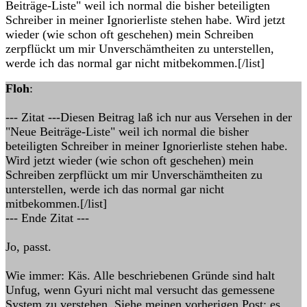
Beiträge-Liste" weil ich normal die bisher beteiligten
Schreiber in meiner Ignorierliste stehen habe. Wird jetzt
wieder (wie schon oft geschehen) mein Schreiben
zerpflückt um mir Unverschämtheiten zu unterstellen,
werde ich das normal gar nicht mitbekommen.[/list]
Floh
:
--- Zitat ---Diesen Beitrag laß ich nur aus Versehen in der
"Neue Beiträge-Liste" weil ich normal die bisher
beteiligten Schreiber in meiner Ignorierliste stehen habe.
Wird jetzt wieder (wie schon oft geschehen) mein
Schreiben zerpflückt um mir Unverschämtheiten zu
unterstellen, werde ich das normal gar nicht
mitbekommen.[/list]
--- Ende Zitat ---
Jo, passt.
Wie immer: Käs. Alle beschriebenen Gründe sind halt
Unfug, wenn Gyuri nicht mal versucht das gemessene
System zu verstehen. Siehe meinen vorherigen Post: es