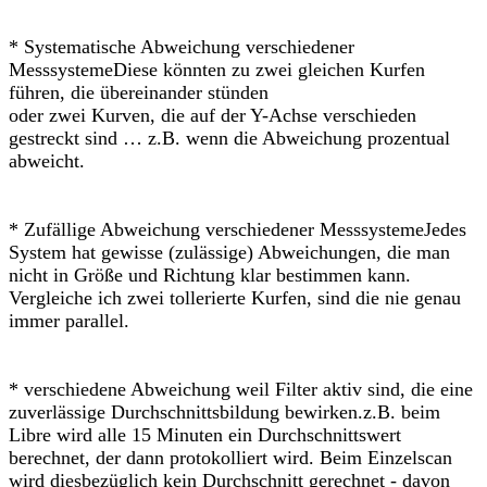
* Systematische Abweichung verschiedener
MesssystemeDiese könnten zu zwei gleichen Kurfen
führen, die übereinander stünden
oder zwei Kurven, die auf der Y-Achse verschieden
gestreckt sind … z.B. wenn die Abweichung prozentual
abweicht.
* Zufällige Abweichung verschiedener MesssystemeJedes
System hat gewisse (zulässige) Abweichungen, die man
nicht in Größe und Richtung klar bestimmen kann.
Vergleiche ich zwei tollerierte Kurfen, sind die nie genau
immer parallel.
* verschiedene Abweichung weil Filter aktiv sind, die eine
zuverlässige Durchschnittsbildung bewirken.z.B. beim
Libre wird alle 15 Minuten ein Durchschnittswert
berechnet, der dann protokolliert wird. Beim Einzelscan
wird diesbezüglich kein Durchschnitt gerechnet - davon