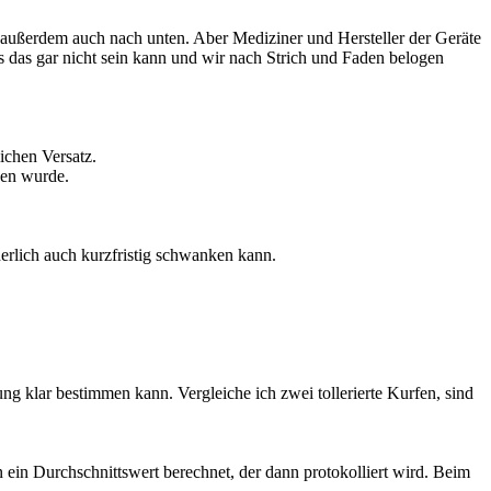
außerdem auch nach unten. Aber Mediziner und Hersteller der Geräte
s das gar nicht sein kann und wir nach Strich und Faden belogen
ichen Versatz.
den wurde.
erlich auch kurzfristig schwanken kann.
 klar bestimmen kann. Vergleiche ich zwei tollerierte Kurfen, sind
 ein Durchschnittswert berechnet, der dann protokolliert wird. Beim