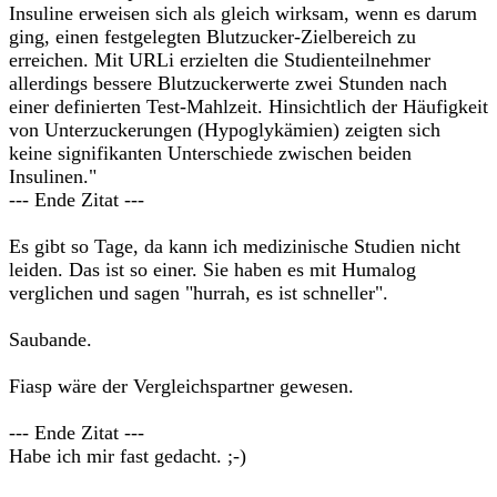
Insuline erweisen sich als gleich wirksam, wenn es darum
ging, einen festgelegten Blutzucker-Zielbereich zu
erreichen. Mit URLi erzielten die Studienteilnehmer
allerdings bessere Blutzuckerwerte zwei Stunden nach
einer definierten Test-Mahlzeit. Hinsichtlich der Häufigkeit
von Unterzuckerungen (Hypoglykämien) zeigten sich
keine signifikanten Unterschiede zwischen beiden
Insulinen."
--- Ende Zitat ---
Es gibt so Tage, da kann ich medizinische Studien nicht
leiden. Das ist so einer. Sie haben es mit Humalog
verglichen und sagen "hurrah, es ist schneller".
Saubande.
Fiasp wäre der Vergleichspartner gewesen.
--- Ende Zitat ---
Habe ich mir fast gedacht. ;-)