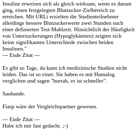
Insuline erweisen sich als gleich wirksam, wenn es darum
ging, einen festgelegten Blutzucker-Zielbereich zu
erreichen. Mit URLi erzielten die Studienteilnehmer
allerdings bessere Blutzuckerwerte zwei Stunden nach
einer definierten Test-Mahlzeit. Hinsichtlich der Häufigkeit
von Unterzuckerungen (Hypoglykämien) zeigten sich
keine signifikanten Unterschiede zwischen beiden
Insulinen."
--- Ende Zitat ---
Es gibt so Tage, da kann ich medizinische Studien nicht
leiden. Das ist so einer. Sie haben es mit Humalog
verglichen und sagen "hurrah, es ist schneller".
Saubande.
Fiasp wäre der Vergleichspartner gewesen.
--- Ende Zitat ---
Habe ich mir fast gedacht. ;-)