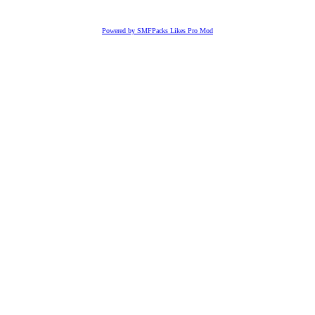
Powered by SMFPacks Likes Pro Mod