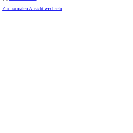
Zur normalen Ansicht wechseln