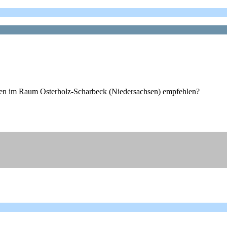
logen im Raum Osterholz-Scharbeck (Niedersachsen) empfehlen?