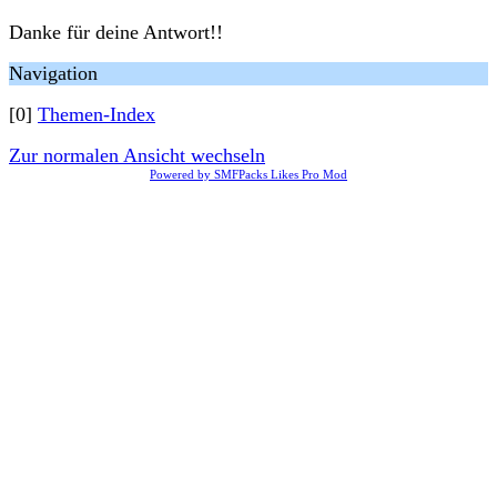
Danke für deine Antwort!!
Navigation
[0]
Themen-Index
Zur normalen Ansicht wechseln
Powered by SMFPacks Likes Pro Mod