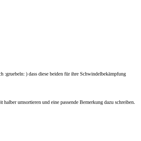
 :gruebeln: ) dass diese beiden für ihre Schwindelbekämpfung
it halber umsortieren und eine passende Bemerkung dazu schreiben.