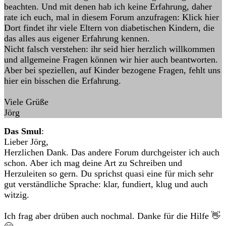
beachten. Und mit denen hab ich keine Erfahrung, daher
rate ich euch, mal in diesem Forum anzufragen: Klick hier
Dort findet ihr viele Eltern von diabetischen Kindern, die
das alles aus eigener Erfahrung kennen.
Nicht falsch verstehen: ihr seid hier herzlich willkommen
und allgemeine Fragen können wir hier auch beantworten.
Aber bei speziellen, auf Kinder bezogene Fragen, fehlt uns
hier ein bisschen die Erfahrung.
Viele Grüße
Jörg
Das Smul
:
Lieber Jörg,
Herzlichen Dank. Das andere Forum durchgeister ich auch
schon. Aber ich mag deine Art zu Schreiben und
Herzuleiten so gern. Du sprichst quasi eine für mich sehr
gut verständliche Sprache: klar, fundiert, klug und auch
witzig.
Ich frag aber drüben auch nochmal. Danke für die Hilfe 👋