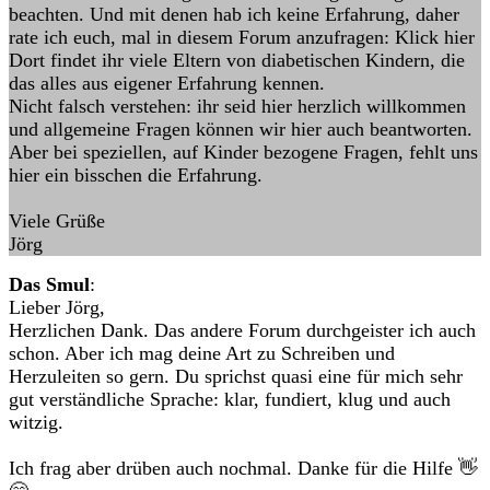
beachten. Und mit denen hab ich keine Erfahrung, daher
rate ich euch, mal in diesem Forum anzufragen: Klick hier
Dort findet ihr viele Eltern von diabetischen Kindern, die
das alles aus eigener Erfahrung kennen.
Nicht falsch verstehen: ihr seid hier herzlich willkommen
und allgemeine Fragen können wir hier auch beantworten.
Aber bei speziellen, auf Kinder bezogene Fragen, fehlt uns
hier ein bisschen die Erfahrung.
Viele Grüße
Jörg
Das Smul
:
Lieber Jörg,
Herzlichen Dank. Das andere Forum durchgeister ich auch
schon. Aber ich mag deine Art zu Schreiben und
Herzuleiten so gern. Du sprichst quasi eine für mich sehr
gut verständliche Sprache: klar, fundiert, klug und auch
witzig.
Ich frag aber drüben auch nochmal. Danke für die Hilfe 👋