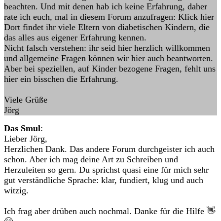
beachten. Und mit denen hab ich keine Erfahrung, daher
rate ich euch, mal in diesem Forum anzufragen: Klick hier
Dort findet ihr viele Eltern von diabetischen Kindern, die
das alles aus eigener Erfahrung kennen.
Nicht falsch verstehen: ihr seid hier herzlich willkommen
und allgemeine Fragen können wir hier auch beantworten.
Aber bei speziellen, auf Kinder bezogene Fragen, fehlt uns
hier ein bisschen die Erfahrung.
Viele Grüße
Jörg
Das Smul
:
Lieber Jörg,
Herzlichen Dank. Das andere Forum durchgeister ich auch
schon. Aber ich mag deine Art zu Schreiben und
Herzuleiten so gern. Du sprichst quasi eine für mich sehr
gut verständliche Sprache: klar, fundiert, klug und auch
witzig.
Ich frag aber drüben auch nochmal. Danke für die Hilfe 👋