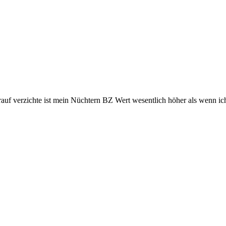
auf verzichte ist mein Nüchtern BZ Wert wesentlich höher als wenn ic