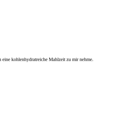
h eine kohlenhydratreiche Mahlzeit zu mir nehme.