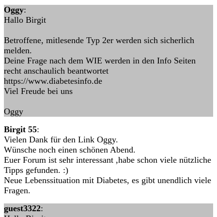
Oggy
:
Hallo Birgit
Betroffene, mitlesende Typ 2er werden sich sicherlich
melden.
Deine Frage nach dem WIE werden in den Info Seiten
recht anschaulich beantwortet
https://www.diabetesinfo.de
Viel Freude bei uns
Oggy
Birgit 55
:
Vielen Dank für den Link Oggy.
Wünsche noch einen schönen Abend.
Euer Forum ist sehr interessant ,habe schon viele nützliche
Tipps gefunden. :)
Neue Lebenssituation mit Diabetes, es gibt unendlich viele
Fragen.
guest3322
: