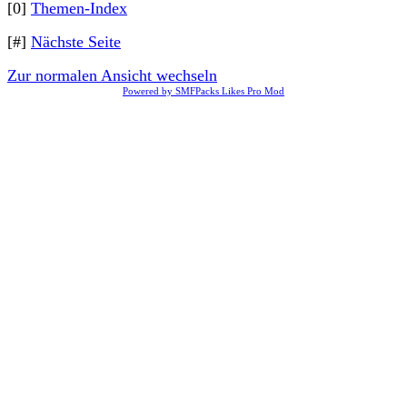
[0]
Themen-Index
[#]
Nächste Seite
Zur normalen Ansicht wechseln
Powered by SMFPacks Likes Pro Mod