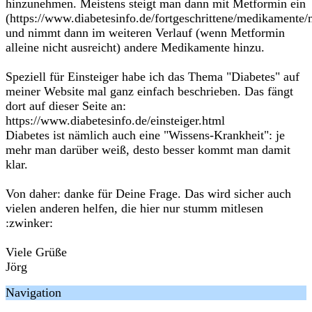
hinzunehmen. Meistens steigt man dann mit Metformin ein
(https://www.diabetesinfo.de/fortgeschrittene/medikamente
und nimmt dann im weiteren Verlauf (wenn Metformin
alleine nicht ausreicht) andere Medikamente hinzu.
Speziell für Einsteiger habe ich das Thema "Diabetes" auf
meiner Website mal ganz einfach beschrieben. Das fängt
dort auf dieser Seite an:
https://www.diabetesinfo.de/einsteiger.html
Diabetes ist nämlich auch eine "Wissens-Krankheit": je
mehr man darüber weiß, desto besser kommt man damit
klar.
Von daher: danke für Deine Frage. Das wird sicher auch
vielen anderen helfen, die hier nur stumm mitlesen
:zwinker:
Viele Grüße
Jörg
Navigation