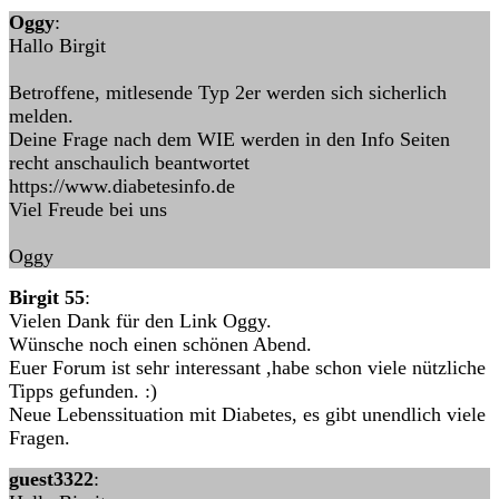
Oggy
:
Hallo Birgit
Betroffene, mitlesende Typ 2er werden sich sicherlich
melden.
Deine Frage nach dem WIE werden in den Info Seiten
recht anschaulich beantwortet
https://www.diabetesinfo.de
Viel Freude bei uns
Oggy
Birgit 55
:
Vielen Dank für den Link Oggy.
Wünsche noch einen schönen Abend.
Euer Forum ist sehr interessant ,habe schon viele nützliche
Tipps gefunden. :)
Neue Lebenssituation mit Diabetes, es gibt unendlich viele
Fragen.
guest3322
: