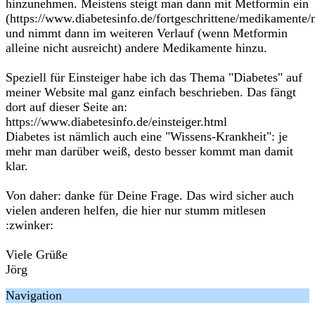
hinzunehmen. Meistens steigt man dann mit Metformin ein
(https://www.diabetesinfo.de/fortgeschrittene/medikamente
und nimmt dann im weiteren Verlauf (wenn Metformin
alleine nicht ausreicht) andere Medikamente hinzu.
Speziell für Einsteiger habe ich das Thema "Diabetes" auf
meiner Website mal ganz einfach beschrieben. Das fängt
dort auf dieser Seite an:
https://www.diabetesinfo.de/einsteiger.html
Diabetes ist nämlich auch eine "Wissens-Krankheit": je
mehr man darüber weiß, desto besser kommt man damit
klar.
Von daher: danke für Deine Frage. Das wird sicher auch
vielen anderen helfen, die hier nur stumm mitlesen
:zwinker:
Viele Grüße
Jörg
Navigation