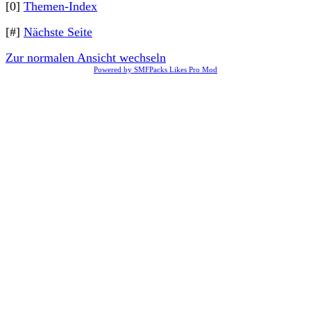
[0]
Themen-Index
[#]
Nächste Seite
Zur normalen Ansicht wechseln
Powered by SMFPacks Likes Pro Mod