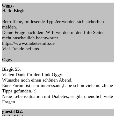
Oggy
:
Hallo Birgit
Betroffene, mitlesende Typ 2er werden sich sicherlich
melden.
Deine Frage nach dem WIE werden in den Info Seiten
recht anschaulich beantwortet
https://www.diabetesinfo.de
Viel Freude bei uns
Oggy
Birgit 55
:
Vielen Dank für den Link Oggy.
Wünsche noch einen schönen Abend.
Euer Forum ist sehr interessant ,habe schon viele nützliche
Tipps gefunden. :)
Neue Lebenssituation mit Diabetes, es gibt unendlich viele
Fragen.
guest3322
: