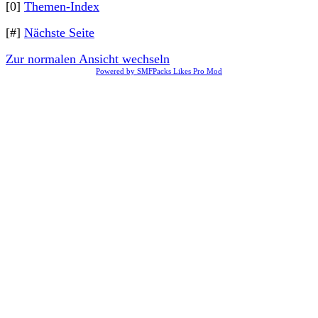
[0]
Themen-Index
[#]
Nächste Seite
Zur normalen Ansicht wechseln
Powered by SMFPacks Likes Pro Mod