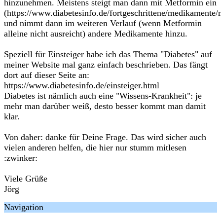
hinzunehmen. Meistens steigt man dann mit Metformin ein
(https://www.diabetesinfo.de/fortgeschrittene/medikamente
und nimmt dann im weiteren Verlauf (wenn Metformin
alleine nicht ausreicht) andere Medikamente hinzu.
Speziell für Einsteiger habe ich das Thema "Diabetes" auf
meiner Website mal ganz einfach beschrieben. Das fängt
dort auf dieser Seite an:
https://www.diabetesinfo.de/einsteiger.html
Diabetes ist nämlich auch eine "Wissens-Krankheit": je
mehr man darüber weiß, desto besser kommt man damit
klar.
Von daher: danke für Deine Frage. Das wird sicher auch
vielen anderen helfen, die hier nur stumm mitlesen
:zwinker:
Viele Grüße
Jörg
Navigation