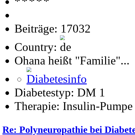
Beiträge: 17032
Country:
Ohana heißt "Familie"...
Diabetestyp: DM 1
Therapie: Insulin-Pumpe
Re: Polyneuropathie bei Diabet