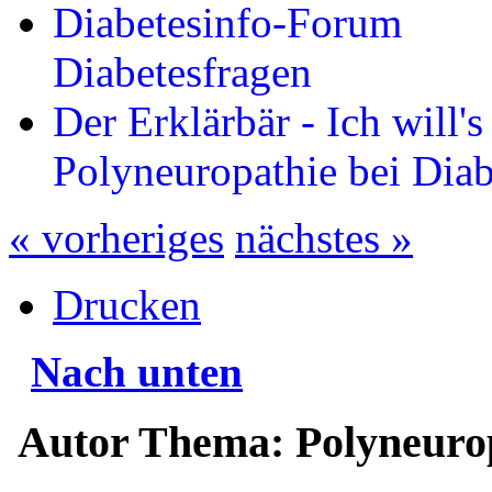
Diabetesinfo-Forum
Diabetesfragen
Der Erklärbär - Ich will'
Polyneuropathie bei Diab
« vorheriges
nächstes »
Drucken
Nach unten
Autor
Thema: Polyneurop