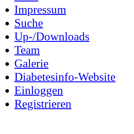
Impressum
Suche
Up-/Downloads
Team
Galerie
Diabetesinfo-Website
Einloggen
Registrieren