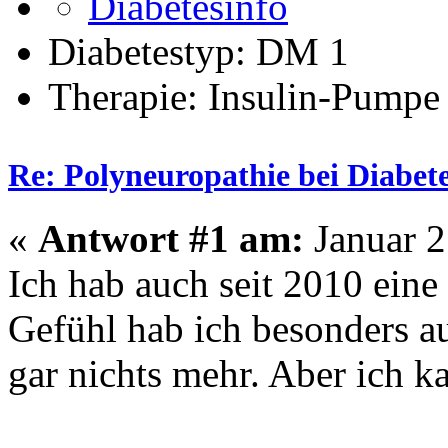
Diabetestyp: DM 1
Therapie: Insulin-Pumpe
Re: Polyneuropathie bei Diabet
«
Antwort #1 am:
Januar 2
Ich hab auch seit 2010 eine
Gefühl hab ich besonders a
gar nichts mehr. Aber ich 