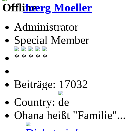
Joerg Moeller
Administrator
Special Member
Beiträge: 17032
Country:
Ohana heißt "Familie"...