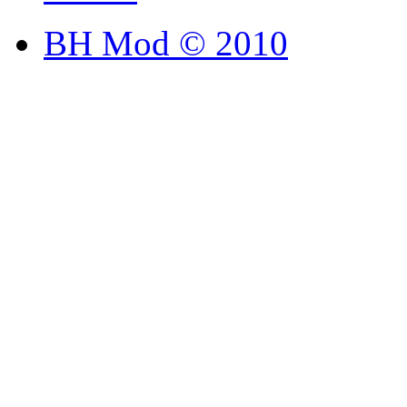
BH Mod © 2010