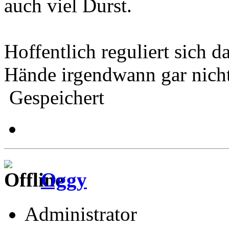
auch viel Durst.
Hoffentlich reguliert sich 
Hände irgendwann gar nicht
Gespeichert
Oggy
Administrator