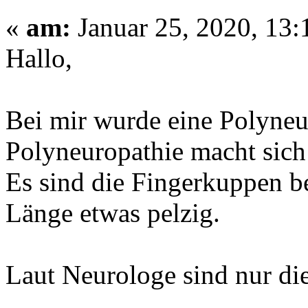
«
am:
Januar 25, 2020, 13:
Hallo,
Bei mir wurde eine Polyneu
Polyneuropathie macht sic
Es sind die Fingerkuppen b
Länge etwas pelzig.
Laut Neurologe sind nur die