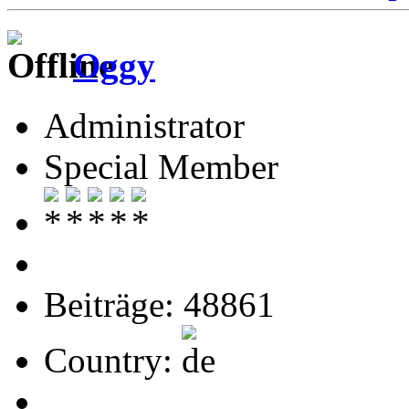
Oggy
Administrator
Special Member
Beiträge: 48861
Country: