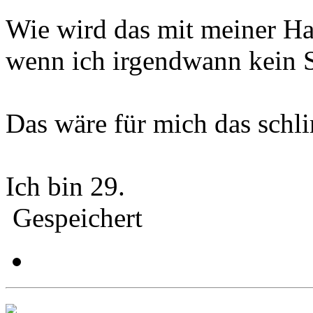
Wie wird das mit meiner Han
wenn ich irgendwann kein S
Das wäre für mich das schl
Ich bin 29.
Gespeichert