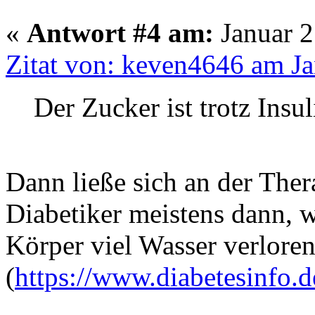
«
Antwort #4 am:
Januar 2
Zitat von: keven4646 am Ja
Der Zucker ist trotz Insu
Dann ließe sich an der Ther
Diabetiker meistens dann, 
Körper viel Wasser verloren
(
https://www.diabetesinfo.d