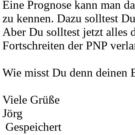
Eine Prognose kann man da 
zu kennen. Dazu solltest D
Aber Du solltest jetzt alles
Fortschreiten der PNP verla
Wie misst Du denn deinen B
Viele Grüße
Jörg
Gespeichert