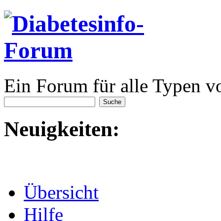
Ein Forum für alle Typen v
Neuigkeiten:
Übersicht
Hilfe