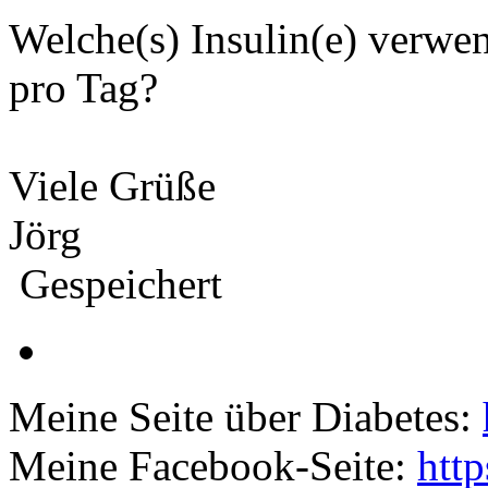
Welche(s) Insulin(e) verw
pro Tag?
Viele Grüße
Jörg
Gespeichert
Meine Seite über Diabetes:
Meine Facebook-Seite:
htt