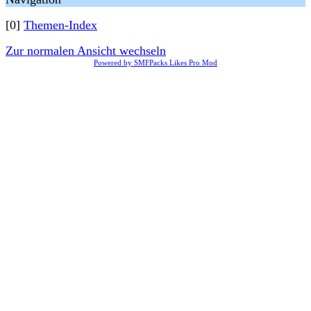
[0]
Themen-Index
Zur normalen Ansicht wechseln
Powered by SMFPacks Likes Pro Mod