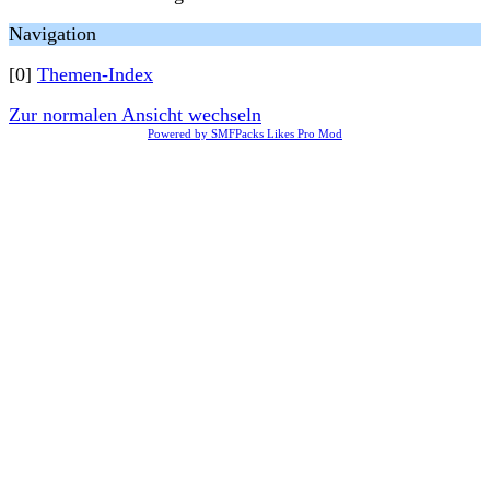
Navigation
[0]
Themen-Index
Zur normalen Ansicht wechseln
Powered by SMFPacks Likes Pro Mod