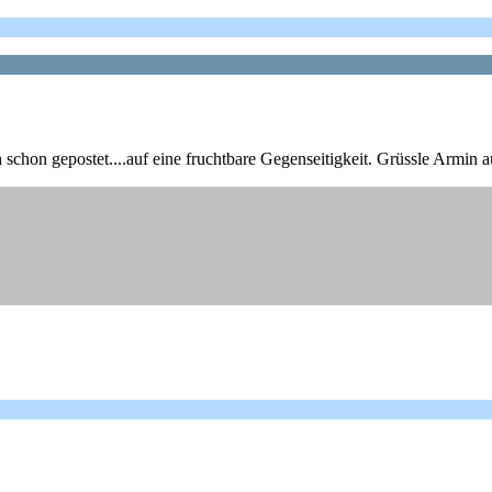
uch schon gepostet....auf eine fruchtbare Gegenseitigkeit. Grüssle Armi