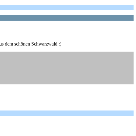
n aus dem schönen Schwarzwald :)