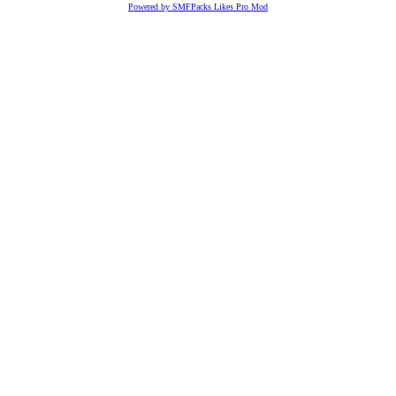
Powered by SMFPacks Likes Pro Mod