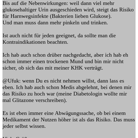
Bis auf die Nebenwirkungen: weil dann viel mehr
glukosehaltiger Urin ausgeschieden wird, steigt das Risiko
für Harnwegsinfekte (Bakterien lieben Glukose).
Und man muss dann mehr pinkeln und trinken.
Ist auch nicht für jeden geeignet, da sollte man die
Kontraindikationen beachten.
Ich hab auch schon drüber nachgedacht, aber ich hab eh
schon immer einen trockenen Mund und bin mir nicht
sicher, ob sich das mit meiner KHK verträgt.
@Ufuk: wenn Du es nicht nehmen willst, dann lass es
eben. Ich hab auch schon Medis abgelehnt, bei denen mir
das Risiko zu hoch war (meine Diabetologin wollte mir
mal Glitazone verschreiben).
Es ist eben immer eine Abwägungssache, ob bei einem
Medikament der Nutzen höher ist als das Risiko. Das muss
jeder selbst wissen.