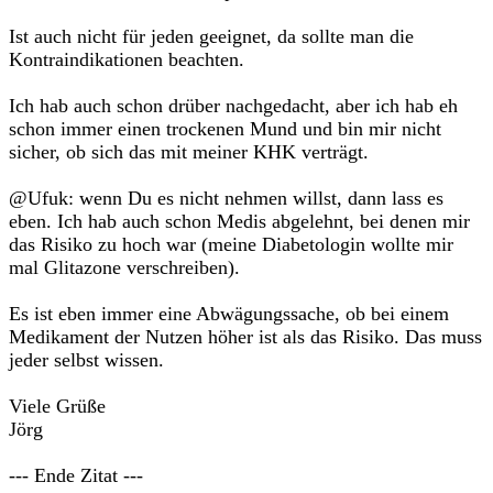
Ist auch nicht für jeden geeignet, da sollte man die
Kontraindikationen beachten.
Ich hab auch schon drüber nachgedacht, aber ich hab eh
schon immer einen trockenen Mund und bin mir nicht
sicher, ob sich das mit meiner KHK verträgt.
@Ufuk: wenn Du es nicht nehmen willst, dann lass es
eben. Ich hab auch schon Medis abgelehnt, bei denen mir
das Risiko zu hoch war (meine Diabetologin wollte mir
mal Glitazone verschreiben).
Es ist eben immer eine Abwägungssache, ob bei einem
Medikament der Nutzen höher ist als das Risiko. Das muss
jeder selbst wissen.
Viele Grüße
Jörg
--- Ende Zitat ---