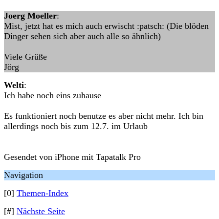
Joerg Moeller
:
Mist, jetzt hat es mich auch erwischt :patsch: (Die blöden
Dinger sehen sich aber auch alle so ähnlich)
Viele Grüße
Jörg
Welti
:
Ich habe noch eins zuhause
Es funktioniert noch benutze es aber nicht mehr. Ich bin
allerdings noch bis zum 12.7. im Urlaub
Gesendet von iPhone mit Tapatalk Pro
Navigation
[0]
Themen-Index
[#]
Nächste Seite