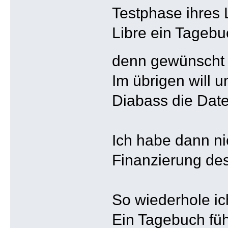
Testphase ihres 
Libre ein Tagebu
denn gewünscht
Im übrigen will 
Diabass die Date
Ich habe dann ni
Finanzierung des
So wiederhole ic
Ein Tagebuch füh