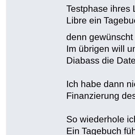
Testphase ihres 
Libre ein Tagebu
denn gewünscht
Im übrigen will 
Diabass die Date
Ich habe dann ni
Finanzierung des
So wiederhole ic
Ein Tagebuch füh