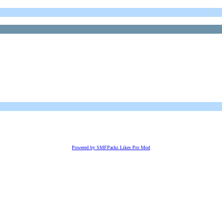
Powered by SMFPacks Likes Pro Mod