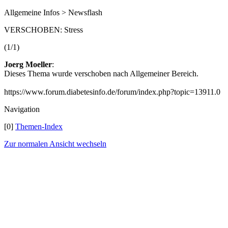
Allgemeine Infos > Newsflash
VERSCHOBEN: Stress
(1/1)
Joerg Moeller
:
Dieses Thema wurde verschoben nach Allgemeiner Bereich.
https://www.forum.diabetesinfo.de/forum/index.php?topic=13911.0
Navigation
[0]
Themen-Index
Zur normalen Ansicht wechseln