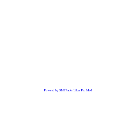
Powered by SMFPacks Likes Pro Mod