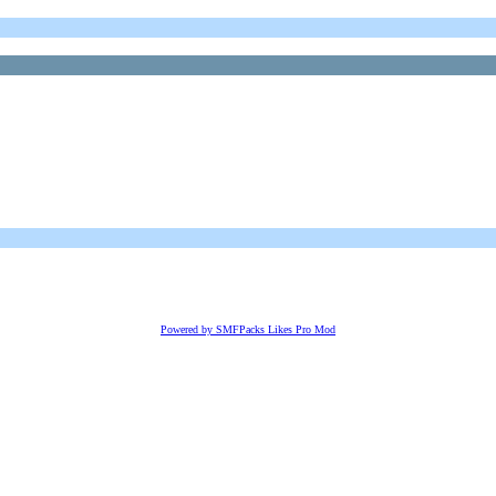
Powered by SMFPacks Likes Pro Mod