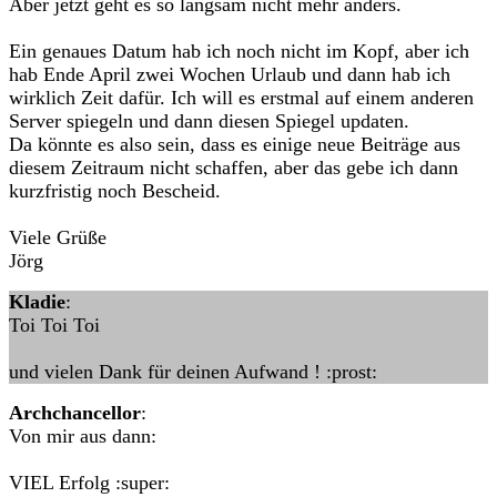
Aber jetzt geht es so langsam nicht mehr anders.
Ein genaues Datum hab ich noch nicht im Kopf, aber ich
hab Ende April zwei Wochen Urlaub und dann hab ich
wirklich Zeit dafür. Ich will es erstmal auf einem anderen
Server spiegeln und dann diesen Spiegel updaten.
Da könnte es also sein, dass es einige neue Beiträge aus
diesem Zeitraum nicht schaffen, aber das gebe ich dann
kurzfristig noch Bescheid.
Viele Grüße
Jörg
Kladie
:
Toi Toi Toi
und vielen Dank für deinen Aufwand ! :prost:
Archchancellor
:
Von mir aus dann:
VIEL Erfolg :super: