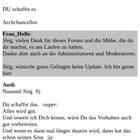
DU schaffst es
Archchancellor
Frau_Holle
:
Jörg, vielen Dank für dieses Forum und die Mühe, die du
dir machst, es am Laufen zu halten.
Danke aber auch an die Administratoren und Moderatoren.
Jörg, wünsche gutes Gelingen beim Update. Ich bin gerne
hier.
Andi
:
Naaamd Jörg 8)
Du schaffst das. :super:
Alles wird gut.
Und soweit ich Dich kenne, wirst Du das Vorhaben auch
gut vorbereiten.
Und wenn es dann mal länger dauern wird, dann hat das
schon seinen Sinn :ja: