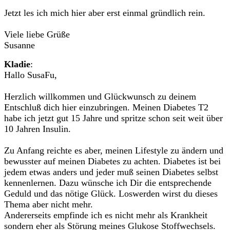
Jetzt les ich mich hier aber erst einmal gründlich rein.
Viele liebe Grüße
Susanne
Kladie
:
Hallo SusaFu,
Herzlich willkommen und Glückwunsch zu deinem
Entschluß dich hier einzubringen. Meinen Diabetes T2
habe ich jetzt gut 15 Jahre und spritze schon seit weit über
10 Jahren Insulin.
Zu Anfang reichte es aber, meinen Lifestyle zu ändern und
bewusster auf meinen Diabetes zu achten. Diabetes ist bei
jedem etwas anders und jeder muß seinen Diabetes selbst
kennenlernen. Dazu wünsche ich Dir die entsprechende
Geduld und das nötige Glück. Loswerden wirst du dieses
Thema aber nicht mehr.
Andererseits empfinde ich es nicht mehr als Krankheit
sondern eher als Störung meines Glukose Stoffwechsels.