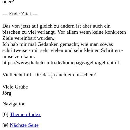
oder?
--- Ende Zitat ---
Das von jetzt auf gleich zu ändern ist aber auch ein
bisschen zu viel verlangt. Vor allem wenn keine konkreten
Ziele vereinbart wurden.
Ich hab mir mal Gedanken gemacht, wie man sowas
schrittweise - mit sehr vielen und sehr kleinen Schritten -
umsetzen kann:
https://www.diabetesinfo.de/homepage/igeln/igeln.html
Vielleicht hilft Dir das ja auch ein bisschen?
Viele Grüße
Jörg
Navigation
[0]
Themen-Index
[#]
Nächste Seite