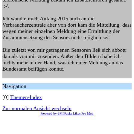
:-\
Ich wandte mich Anfang 2015 auch an die
Verbraucherzentrale aber von dort kam die Mitteilung, dass
wegen meiner einzelnen Meldung eine Ermittlung der
Zusammensetzung des Sensors nicht möglich sei.
Die zuletzt von mir getragenen Sensoren ließ sich abbott
damals von mir zusenden. Außer den Bildern habe ich
nichts mehr in der Hand, was ich einer Meldung an das
Bundesamt beifügen könnte.
Navigation
[0]
Themen-Index
Zur normalen Ansicht wechseln
Powered by SMFPacks Likes Pro Mod