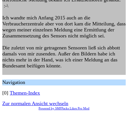
:-\
Ich wandte mich Anfang 2015 auch an die
Verbraucherzentrale aber von dort kam die Mitteilung, dass
wegen meiner einzelnen Meldung eine Ermittlung der
Zusammensetzung des Sensors nicht möglich sei.
Die zuletzt von mir getragenen Sensoren ließ sich abbott
damals von mir zusenden. Außer den Bildern habe ich
nichts mehr in der Hand, was ich einer Meldung an das
Bundesamt beifügen könnte.
Navigation
[0]
Themen-Index
Zur normalen Ansicht wechseln
Powered by SMFPacks Likes Pro Mod