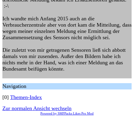
:-\
Ich wandte mich Anfang 2015 auch an die
Verbraucherzentrale aber von dort kam die Mitteilung, dass
wegen meiner einzelnen Meldung eine Ermittlung der
Zusammensetzung des Sensors nicht möglich sei.
Die zuletzt von mir getragenen Sensoren ließ sich abbott
damals von mir zusenden. Außer den Bildern habe ich
nichts mehr in der Hand, was ich einer Meldung an das
Bundesamt beifügen könnte.
Navigation
[0]
Themen-Index
Zur normalen Ansicht wechseln
Powered by SMFPacks Likes Pro Mod