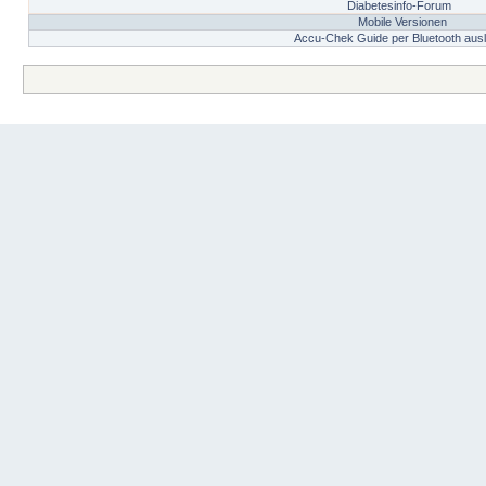
Diabetesinfo-Forum
Mobile Versionen
Accu-Chek Guide per Bluetooth aus