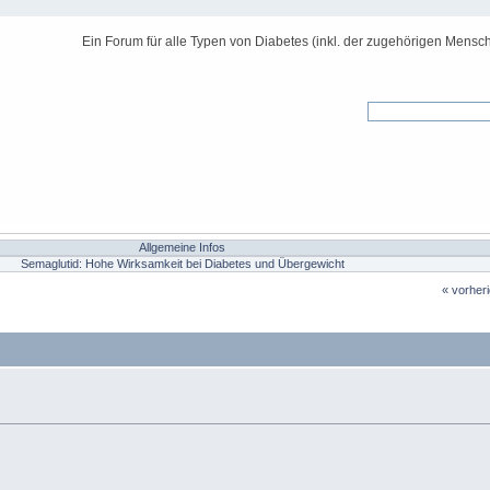
Ein Forum für alle Typen von Diabetes (inkl. der zugehörigen Mensch
Allgemeine Infos
Semaglutid: Hohe Wirksamkeit bei Diabetes und Übergewicht
« vorher