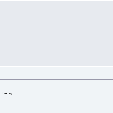
n Beitrag: