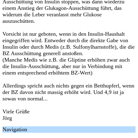
Ausschüttung von Insulin stoppen, was dann wiederzu
einem Anstieg der Glukagon-Ausschüttung führt, das
widerum die Leber veranlasst mehr Glukose
auszuschütten.
Vorsicht ist nur geboten, wenn in den Insulin-Haushalt
eingegriffen wird. Entweder durch die direkte Gabe von
Insulin oder durch Medis (z.B. Sulfonylharnstoffe), die die
BZ Ausschüttung generell anstoßen.
(Manche Medis wie z.B. die Gliptine erhöhen zwar auch
die Insulin-Ausschüttung, aber nur in Verbindung mit
einem entsprechend erhöhtem BZ-Wert)
Allerdings spricht auch nichts gegen ein Betthupferl, wenn
der BZ davon nicht massig erhöht wird. Und 4,9 ist ja
sowas von normal...
Viele Grüße
Jörg
Navigation