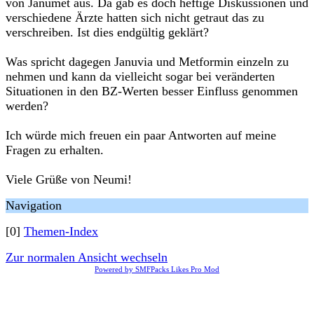
von Janumet aus. Da gab es doch heftige Diskussionen und
verschiedene Ärzte hatten sich nicht getraut das zu
verschreiben. Ist dies endgültig geklärt?
Was spricht dagegen Januvia und Metformin einzeln zu
nehmen und kann da vielleicht sogar bei veränderten
Situationen in den BZ-Werten besser Einfluss genommen
werden?
Ich würde mich freuen ein paar Antworten auf meine
Fragen zu erhalten.
Viele Grüße von Neumi!
Navigation
[0]
Themen-Index
Zur normalen Ansicht wechseln
Powered by SMFPacks Likes Pro Mod