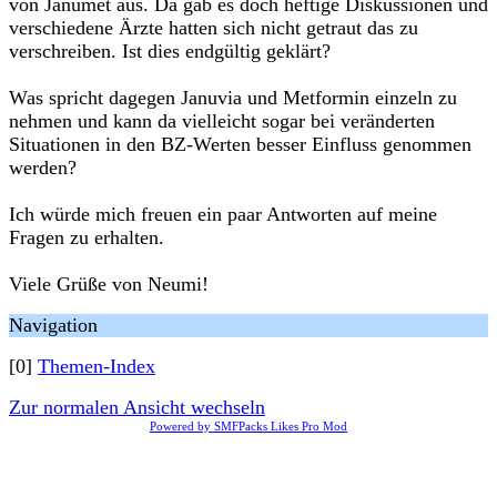
von Janumet aus. Da gab es doch heftige Diskussionen und
verschiedene Ärzte hatten sich nicht getraut das zu
verschreiben. Ist dies endgültig geklärt?
Was spricht dagegen Januvia und Metformin einzeln zu
nehmen und kann da vielleicht sogar bei veränderten
Situationen in den BZ-Werten besser Einfluss genommen
werden?
Ich würde mich freuen ein paar Antworten auf meine
Fragen zu erhalten.
Viele Grüße von Neumi!
Navigation
[0]
Themen-Index
Zur normalen Ansicht wechseln
Powered by SMFPacks Likes Pro Mod