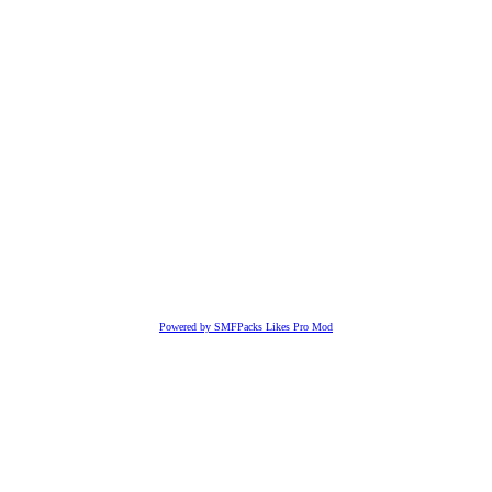
Powered by SMFPacks Likes Pro Mod