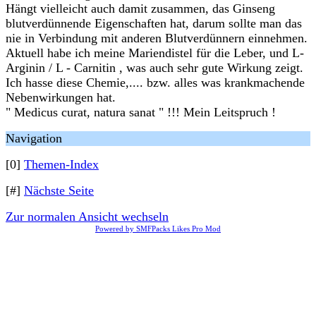
Hängt vielleicht auch damit zusammen, das Ginseng
blutverdünnende Eigenschaften hat, darum sollte man das
nie in Verbindung mit anderen Blutverdünnern einnehmen.
Aktuell habe ich meine Mariendistel für die Leber, und L-
Arginin / L - Carnitin , was auch sehr gute Wirkung zeigt.
Ich hasse diese Chemie,.... bzw. alles was krankmachende
Nebenwirkungen hat.
" Medicus curat, natura sanat " !!! Mein Leitspruch !
Navigation
[0]
Themen-Index
[#]
Nächste Seite
Zur normalen Ansicht wechseln
Powered by SMFPacks Likes Pro Mod