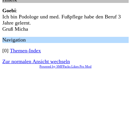
Goebi
:
Ich bin Podologe und med. Fußpflege habe den Beruf 3
Jahre gelernt.
Gruß Micha
Navigation
[0]
Themen-Index
Zur normalen Ansicht wechseln
Powered by SMFPacks Likes Pro Mod