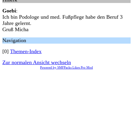
Goebi
:
Ich bin Podologe und med. Fußpflege habe den Beruf 3
Jahre gelernt.
Gruß Micha
Navigation
[0]
Themen-Index
Zur normalen Ansicht wechseln
Powered by SMFPacks Likes Pro Mod